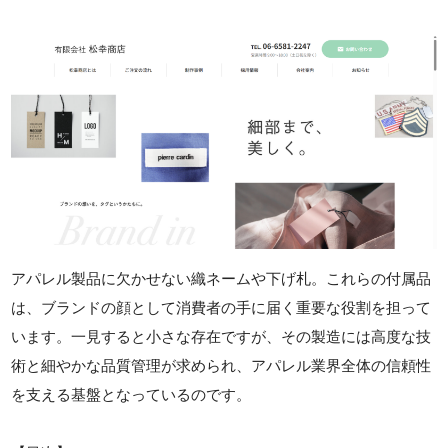
アパレル製品に欠かせない織ネームや下げ札。これらの付属品
は、ブランドの顔として消費者の手に届く重要な役割を担って
います。一見すると小さな存在ですが、その製造には高度な技
術と細やかな品質管理が求められ、アパレル業界全体の信頼性
を支える基盤となっているのです。