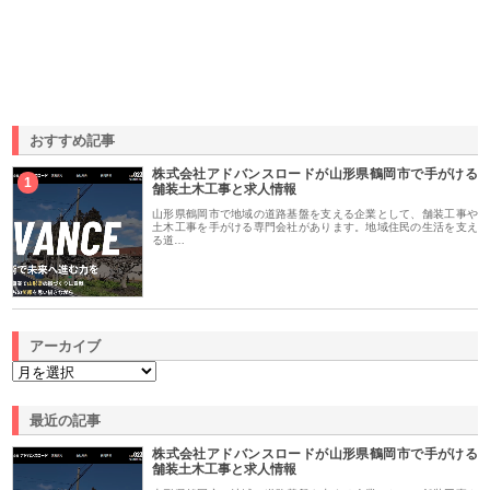
おすすめ記事
株式会社アドバンスロードが山形県鶴岡市で手がける
1
舗装土木工事と求人情報
山形県鶴岡市で地域の道路基盤を支える企業として、舗装工事や
土木工事を手がける専門会社があります。地域住民の生活を支え
る道…
アーカイブ
最近の記事
株式会社アドバンスロードが山形県鶴岡市で手がける
舗装土木工事と求人情報