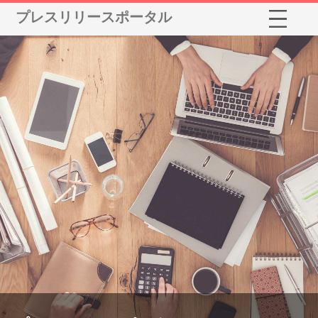
プレスリリースポータル