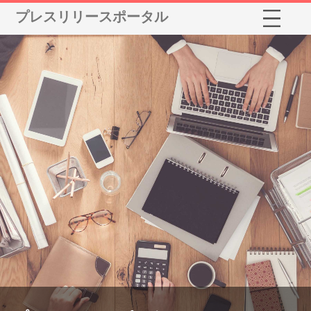
プレスリリースポータル