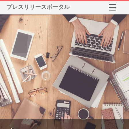
プレスリリースポータル