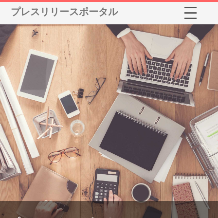
プレスリリースポータル