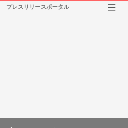
プレスリリースポータル