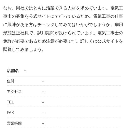
なお、同社ではともに活躍できる人材を求めています。電気工
事士の募集を公式サイトにて行っているため、電気工事の仕事
に興味がある方はチェックしてみてはいかがでしょうか。雇用
形態は正社員で、試用期間が設けられています。電気工事士の
免許が必要であるため注意が必要です。詳しくは公式サイトを
閲覧してみましょう。
店舗名
－
住所
－
アクセス
－
TEL
－
FAX
－
営業時間
－