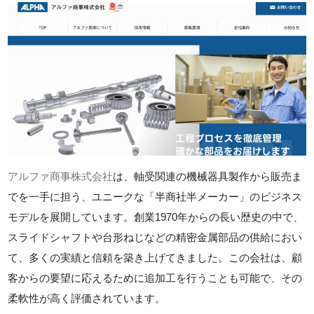
アルファ商事株式会社
は、軸受関連の機械器具製作から販売ま
でを一手に担う、ユニークな「半商社半メーカー」のビジネス
モデルを展開しています。創業1970年からの長い歴史の中で、
スライドシャフトや台形ねじなどの精密金属部品の供給におい
て、多くの実績と信頼を築き上げてきました。この会社は、顧
客からの要望に応えるために追加工を行うことも可能で、その
柔軟性が高く評価されています。