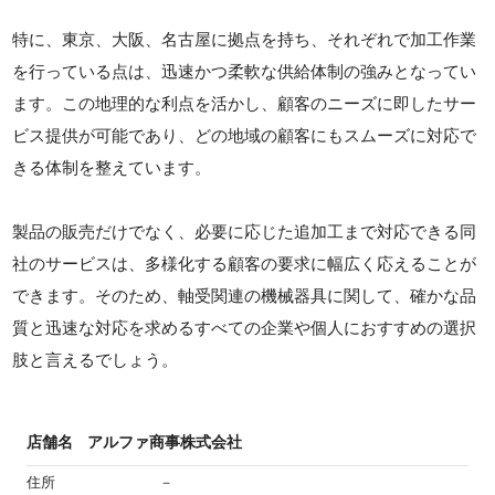
特に、東京、大阪、名古屋に拠点を持ち、それぞれで加工作業
を行っている点は、迅速かつ柔軟な供給体制の強みとなってい
ます。この地理的な利点を活かし、顧客のニーズに即したサー
ビス提供が可能であり、どの地域の顧客にもスムーズに対応で
きる体制を整えています。
製品の販売だけでなく、必要に応じた追加工まで対応できる同
社のサービスは、多様化する顧客の要求に幅広く応えることが
できます。そのため、軸受関連の機械器具に関して、確かな品
質と迅速な対応を求めるすべての企業や個人におすすめの選択
肢と言えるでしょう。
店舗名
アルファ商事株式会社
住所
－