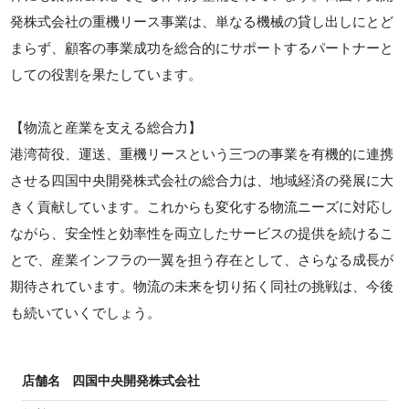
発株式会社の重機リース事業は、単なる機械の貸し出しにとど
まらず、顧客の事業成功を総合的にサポートするパートナーと
しての役割を果たしています。
【物流と産業を支える総合力】
港湾荷役、運送、重機リースという三つの事業を有機的に連携
させる四国中央開発株式会社の総合力は、地域経済の発展に大
きく貢献しています。これからも変化する物流ニーズに対応し
ながら、安全性と効率性を両立したサービスの提供を続けるこ
とで、産業インフラの一翼を担う存在として、さらなる成長が
期待されています。物流の未来を切り拓く同社の挑戦は、今後
も続いていくでしょう。
店舗名
四国中央開発株式会社