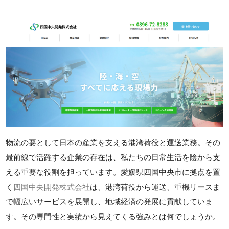
物流の要として日本の産業を支える港湾荷役と運送業務。その
最前線で活躍する企業の存在は、私たちの日常生活を陰から支
える重要な役割を担っています。愛媛県四国中央市に拠点を置
く
四国中央開発株式会社
は、港湾荷役から運送、重機リースま
で幅広いサービスを展開し、地域経済の発展に貢献していま
す。その専門性と実績から見えてくる強みとは何でしょうか。