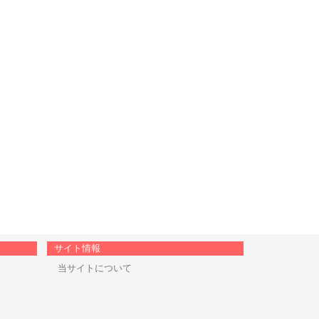
サイト情報
当サイトについて