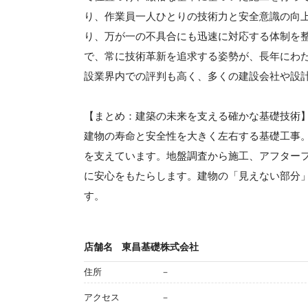
り、作業員一人ひとりの技術力と安全意識の向
り、万が一の不具合にも迅速に対応する体制を
で、常に技術革新を追求する姿勢が、長年にわ
設業界内での評判も高く、多くの建設会社や設
【まとめ：建築の未来を支える確かな基礎技術
建物の寿命と安全性を大きく左右する基礎工事
を支えています。地盤調査から施工、アフター
に安心をもたらします。建物の「見えない部分
す。
店舗名
東昌基礎株式会社
住所
－
アクセス
－