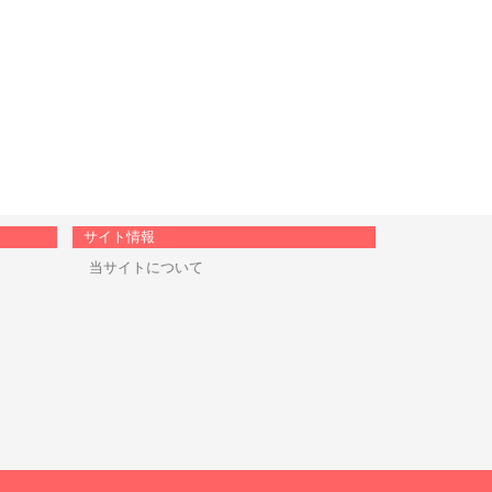
サイト情報
当サイトについて