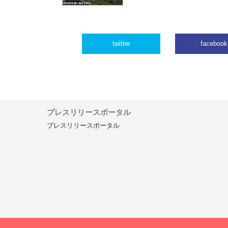
twitter
facebook
プレスリリースポータル
プレスリリースポータル