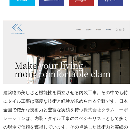
建築物の美しさと機能性を両立させる内装工事。その中でも特
にタイル工事は高度な技術と経験が求められる分野です。日本
全国で確かな技術力と豊富な実績を持つ
株式会社クラムコーポ
レーション
は、内装・タイル工事のスペシャリストとして多く
の現場で信頼を獲得しています。その卓越した技術力と実績の