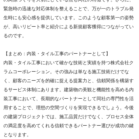
緊急時の迅速な対応体制を整えることで、万が一のトラブル発
生時にも安心感を提供しています。このような顧客第一の姿勢
が、高いリピート率と紹介による新規顧客獲得につながってい
るのです。
【まとめ：内装・タイル工事のパートナーとして】
内装・タイル工事において確かな技術と実績を持つ株式会社ク
ラムコーポレーション。その強みは単なる施工技術だけでな
く、顧客のニーズを的確に捉える提案力と、信頼関係を構築す
るサービス体制にあります。建築物の美観と機能性を高める内
装工事において、長期的なパートナーとして同社の専門性を活
用することで、理想の空間づくりを実現できるでしょう。今後
の建築プロジェクトでは、施工品質だけでなく、プロセス全体
の満足度を高めてくれる信頼できるパートナー選びが成功の鍵
となります。