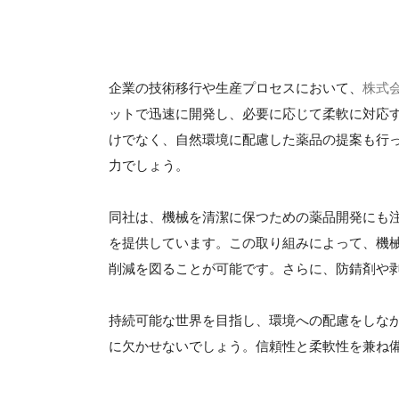
企業の技術移行や生産プロセスにおいて、
株式
ットで迅速に開発し、必要に応じて柔軟に対応
けでなく、自然環境に配慮した薬品の提案も行
力でしょう。
同社は、機械を清潔に保つための薬品開発にも
を提供しています。この取り組みによって、機
削減を図ることが可能です。さらに、防錆剤や
持続可能な世界を目指し、環境への配慮をしな
に欠かせないでしょう。信頼性と柔軟性を兼ね