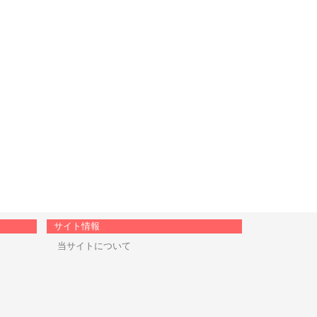
サイト情報
当サイトについて