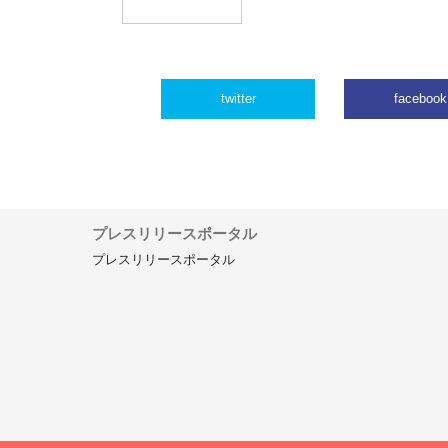
twitter
facebook
プレスリリースポータル
プレスリリースポータル