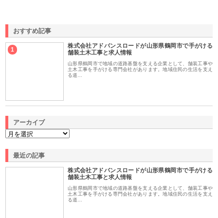
おすすめ記事
株式会社アドバンスロードが山形県鶴岡市で手がける
1
舗装土木工事と求人情報
山形県鶴岡市で地域の道路基盤を支える企業として、舗装工事や
土木工事を手がける専門会社があります。地域住民の生活を支え
る道…
アーカイブ
最近の記事
株式会社アドバンスロードが山形県鶴岡市で手がける
舗装土木工事と求人情報
山形県鶴岡市で地域の道路基盤を支える企業として、舗装工事や
土木工事を手がける専門会社があります。地域住民の生活を支え
る道…