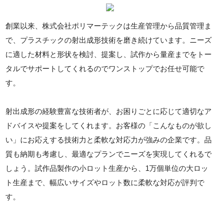
創業以来、株式会社ポリマーテックは生産管理から品質管理ま
で、プラスチックの射出成形技術を磨き続けています。ニーズ
に適した材料と形状を検討、提案し、試作から量産までをトー
タルでサポートしてくれるのでワンストップでお任せ可能で
す。
射出成形の経験豊富な技術者が、お困りごとに応じて適切なア
ドバイスや提案をしてくれます。お客様の「こんなものが欲し
い」にお応えする技術力と柔軟な対応力が強みの企業です。品
質も納期も考慮し、最適なプランでニーズを実現してくれるで
しょう。試作品製作の小ロット生産から、1万個単位の大ロッ
ト生産まで、幅広いサイズやロット数に柔軟な対応が評判で
す。