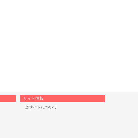
サイト情報
当サイトについて