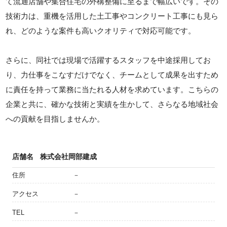
て流通店舗や集合住宅の外構整備に至るまで幅広いです。その
技術力は、重機を活用した土工事やコンクリート工事にも見ら
れ、どのような案件も高いクオリティで対応可能です。
さらに、同社では現場で活躍するスタッフを中途採用してお
り、力仕事をこなすだけでなく、チームとして成果を出すため
に責任を持って業務に当たれる人材を求めています。こちらの
企業と共に、確かな技術と実績を生かして、さらなる地域社会
への貢献を目指しませんか。
店舗名
株式会社岡部建成
住所
－
アクセス
－
TEL
－