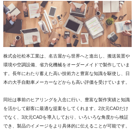
株式会社松本工業は、名古屋から世界へと進出し、搬送装置や
環境や空調設備、省力化機械をオーダーメイドで製作していま
す。長年にわたり蓄えた高い技術力と豊富な知識を駆使し、日
本の大手自動車メーカーなどからも高い評価を受けています。
同社は事前のヒアリングを入念に行い、豊富な製作実績と知識
を活かして顧客に最適な提案をしてくれます。2次元CADだけ
でなく、3次元CADを導入しており、いろいろな角度から検証
でき、製品のイメージをより具体的に伝えることが可能です。