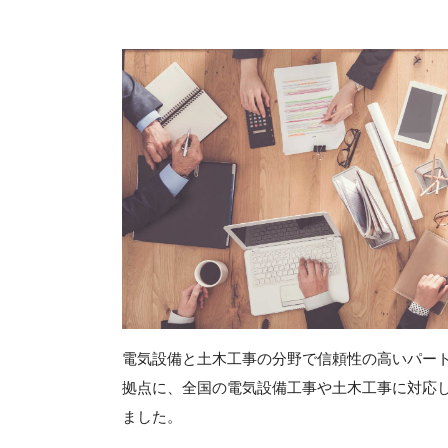
電気設備と土木工事の分野で信頼性の高いパー
拠点に、全国の電気設備工事や土木工事に対応
ました。