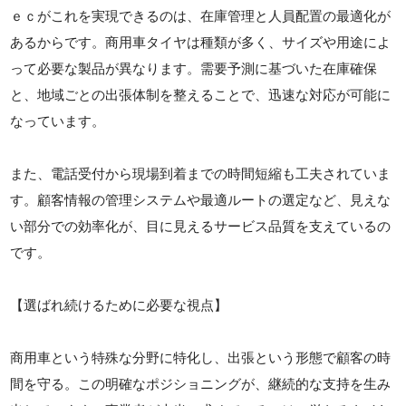
ｅｃがこれを実現できるのは、在庫管理と人員配置の最適化が
あるからです。商用車タイヤは種類が多く、サイズや用途によ
って必要な製品が異なります。需要予測に基づいた在庫確保
と、地域ごとの出張体制を整えることで、迅速な対応が可能に
なっています。
また、電話受付から現場到着までの時間短縮も工夫されていま
す。顧客情報の管理システムや最適ルートの選定など、見えな
い部分での効率化が、目に見えるサービス品質を支えているの
です。
【選ばれ続けるために必要な視点】
商用車という特殊な分野に特化し、出張という形態で顧客の時
間を守る。この明確なポジショニングが、継続的な支持を生み