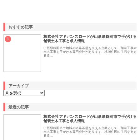
おすすめ記事
株式会社アドバンスロードが山形県鶴岡市で手がける
1
舗装土木工事と求人情報
山形県鶴岡市で地域の道路基盤を支える企業として、舗装工事や
土木工事を手がける専門会社があります。地域住民の生活を支え
る道…
アーカイブ
最近の記事
株式会社アドバンスロードが山形県鶴岡市で手がける
舗装土木工事と求人情報
山形県鶴岡市で地域の道路基盤を支える企業として、舗装工事や
土木工事を手がける専門会社があります。地域住民の生活を支え
る道…