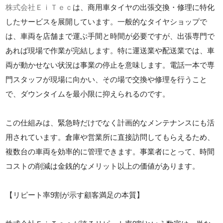
株式会社ＥｉＴｅｃ
は、商用車タイヤの出張交換・修理に特化
したサービスを展開しています。一般的なタイヤショップで
は、車両を店舗まで運ぶ手間と時間が必要ですが、出張専門で
あれば現場で作業が完結します。特に運送業や配送業では、車
両が動かせない状況は事業の停止を意味します。電話一本で専
門スタッフが現場に向かい、その場で交換や修理を行うこと
で、ダウンタイムを最小限に抑えられるのです。
この仕組みは、緊急時だけでなく計画的なメンテナンスにも活
用されています。倉庫や営業所に直接訪問してもらえるため、
複数台の車両を効率的に管理できます。事業者にとって、時間
コストの削減は金銭的なメリット以上の価値があります。
【リピート率9割が示す顧客満足の本質】