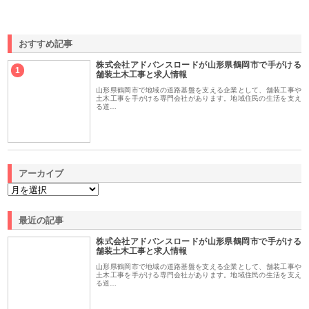
おすすめ記事
株式会社アドバンスロードが山形県鶴岡市で手がける
1
舗装土木工事と求人情報
山形県鶴岡市で地域の道路基盤を支える企業として、舗装工事や
土木工事を手がける専門会社があります。地域住民の生活を支え
る道…
アーカイブ
最近の記事
株式会社アドバンスロードが山形県鶴岡市で手がける
舗装土木工事と求人情報
山形県鶴岡市で地域の道路基盤を支える企業として、舗装工事や
土木工事を手がける専門会社があります。地域住民の生活を支え
る道…