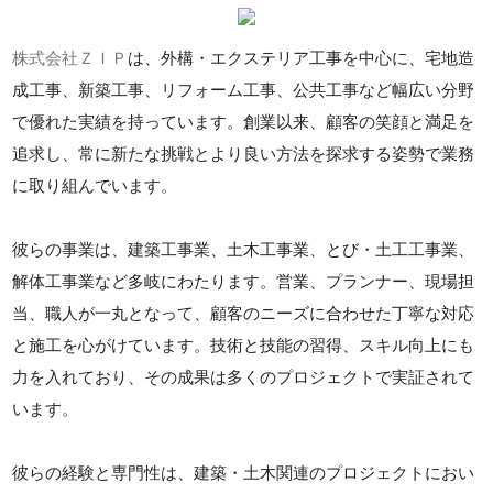
株式会社ＺＩＰ
は、外構・エクステリア工事を中心に、宅地造
成工事、新築工事、リフォーム工事、公共工事など幅広い分野
で優れた実績を持っています。創業以来、顧客の笑顔と満足を
追求し、常に新たな挑戦とより良い方法を探求する姿勢で業務
に取り組んでいます。
彼らの事業は、建築工事業、土木工事業、とび・土工工事業、
解体工事業など多岐にわたります。営業、プランナー、現場担
当、職人が一丸となって、顧客のニーズに合わせた丁寧な対応
と施工を心がけています。技術と技能の習得、スキル向上にも
力を入れており、その成果は多くのプロジェクトで実証されて
います。
彼らの経験と専門性は、建築・土木関連のプロジェクトにおい