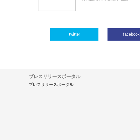
twitter
facebook
プレスリリースポータル
プレスリリースポータル