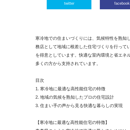
twitter
facebook
寒冷地での住まいづくりには、気候特性を熟知
務店として地域に根差した住宅づくりを行って
を得意としています。快適な室内環境と省エネ
多くの方から支持されています。
目次
1. 寒冷地に最適な高性能住宅の特徴
2. 地域の気候を熟知したプロの住宅設計
3. 住まい手の声から見る快適な暮らしの実現
【寒冷地に最適な高性能住宅の特徴】