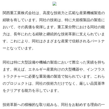
関西重工業株式会社は、高度な技術力と広範な産業機械製造の
経験を有しています。同社の技術は、特に大規模製品の製造に
おいて、その真価を発揮します。重工業分野における同社の能
力は、長年にわたる経験と継続的な技術革新に支えられていま
す。これにより、同社はさまざまな産業で信頼されるパートナ
ーとなっています。
同社は特に大型設備や機械の製造において際立った実績を持ち
ます。例えば、エネルギー産業向けの大型機器や、インフラス
トラクチャーに必要な重装備の製造で知られています。これら
のプロジェクトは、同社の技術力だけでなく、厳しい品質基準
をクリアする能力を示しています。
技術革新への積極的な取り組みも、同社をお勧めする理由の一