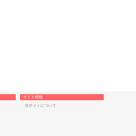
サイト情報
当サイトについて