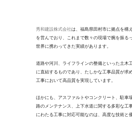
秀和建設株式会社
は、福島県田村市に拠点を構
を営んでおり、これまで数々の現場で腕を振るっ
世界に携わってきた実績があります。
道路や河川、ライフラインの整備といった土木
に直結するものであり、たしかな工事品質が求
工事において高品質を実現しています。
ほかにも、アスファルトやコンクリート、駐車
路のメンテナンス、上下水道に関する多彩な工
にわたる工事に対応可能なのは、高度な技術と