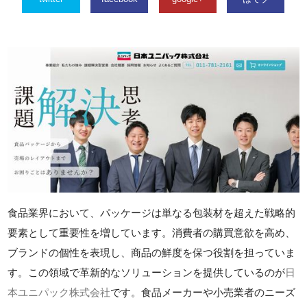
食品業界において、パッケージは単なる包装材を超えた戦略的
要素として重要性を増しています。消費者の購買意欲を高め、
ブランドの個性を表現し、商品の鮮度を保つ役割を担っていま
す。この領域で革新的なソリューションを提供しているのが
日
本ユニパック株式会社
です。食品メーカーや小売業者のニーズ