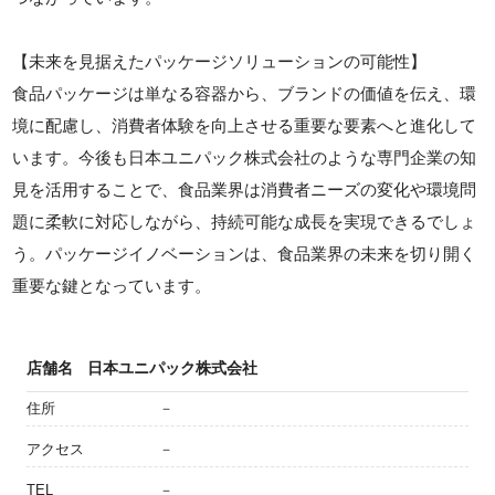
【未来を見据えたパッケージソリューションの可能性】
食品パッケージは単なる容器から、ブランドの価値を伝え、環
境に配慮し、消費者体験を向上させる重要な要素へと進化して
います。今後も日本ユニパック株式会社のような専門企業の知
見を活用することで、食品業界は消費者ニーズの変化や環境問
題に柔軟に対応しながら、持続可能な成長を実現できるでしょ
う。パッケージイノベーションは、食品業界の未来を切り開く
重要な鍵となっています。
店舗名
日本ユニパック株式会社
住所
－
アクセス
－
TEL
－