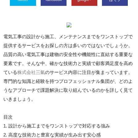
電気工事の設計から施工、メンテナンスまでをワンストップで
提供するサービスをお探しの方は多いのではないでしょうか。
品質の高い電気工事は建物の安全性や機能性に直結する重要な
要素です。そんな中、確かな技術力と実績で顧客満足度を高め
ている
株式会社三氣
のサービス内容に注目が集まっています。
専門的な知識と経験を持つプロフェッショナル集団が、どのよ
うなアプローチで課題解決に取り組んでいるのかを詳しく見て
いきましょう。
目次
1. 設計から施工までをワンストップで対応する強み
2. 高度な技術力と豊富な実績が生み出す安心感