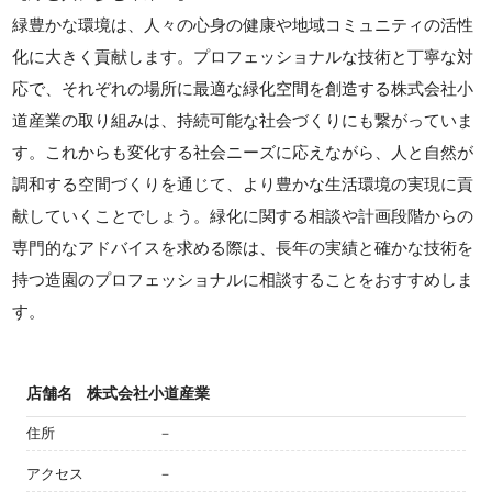
緑豊かな環境は、人々の心身の健康や地域コミュニティの活性
化に大きく貢献します。プロフェッショナルな技術と丁寧な対
応で、それぞれの場所に最適な緑化空間を創造する株式会社小
道産業の取り組みは、持続可能な社会づくりにも繋がっていま
す。これからも変化する社会ニーズに応えながら、人と自然が
調和する空間づくりを通じて、より豊かな生活環境の実現に貢
献していくことでしょう。緑化に関する相談や計画段階からの
専門的なアドバイスを求める際は、長年の実績と確かな技術を
持つ造園のプロフェッショナルに相談することをおすすめしま
す。
店舗名
株式会社小道産業
住所
－
アクセス
－