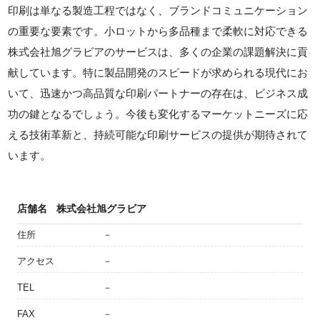
印刷は単なる製造工程ではなく、ブランドコミュニケーション
の重要な要素です。小ロットから多品種まで柔軟に対応できる
株式会社旭グラビアのサービスは、多くの企業の課題解決に貢
献しています。特に製品開発のスピードが求められる現代にお
いて、迅速かつ高品質な印刷パートナーの存在は、ビジネス成
功の鍵となるでしょう。今後も変化するマーケットニーズに応
える技術革新と、持続可能な印刷サービスの提供が期待されて
います。
店舗名
株式会社旭グラビア
住所
－
アクセス
－
TEL
－
FAX
－