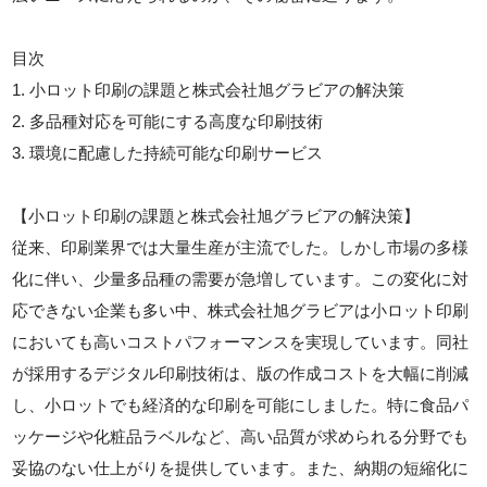
目次
1. 小ロット印刷の課題と株式会社旭グラビアの解決策
2. 多品種対応を可能にする高度な印刷技術
3. 環境に配慮した持続可能な印刷サービス
【小ロット印刷の課題と株式会社旭グラビアの解決策】
従来、印刷業界では大量生産が主流でした。しかし市場の多様
化に伴い、少量多品種の需要が急増しています。この変化に対
応できない企業も多い中、株式会社旭グラビアは小ロット印刷
においても高いコストパフォーマンスを実現しています。同社
が採用するデジタル印刷技術は、版の作成コストを大幅に削減
し、小ロットでも経済的な印刷を可能にしました。特に食品パ
ッケージや化粧品ラベルなど、高い品質が求められる分野でも
妥協のない仕上がりを提供しています。また、納期の短縮化に