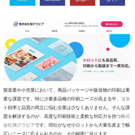
製造業や小売業において、商品パッケージや販促物の印刷は重
要な課題です。特に少量多品種の印刷ニーズが高まる中、コス
ト効率と品質の両立に悩む企業は少なくありません。そんな課
題を解決するのが、高度な印刷技術と柔軟な対応力を持つ
株式
会社旭グラビア
です。同社がなぜ小ロットから大量生産まで幅
広いニーズに応えられるのか、その秘密に迫ります。