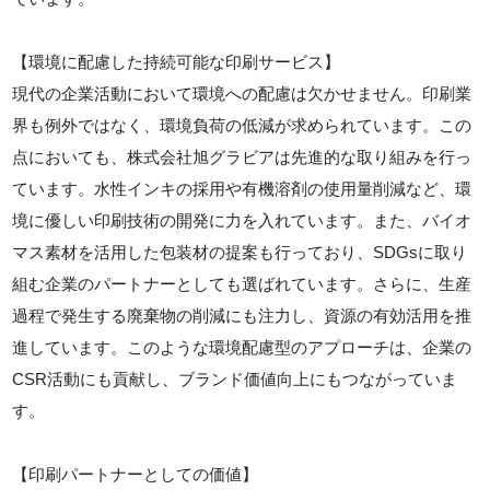
【環境に配慮した持続可能な印刷サービス】
現代の企業活動において環境への配慮は欠かせません。印刷業
界も例外ではなく、環境負荷の低減が求められています。この
点においても、株式会社旭グラビアは先進的な取り組みを行っ
ています。水性インキの採用や有機溶剤の使用量削減など、環
境に優しい印刷技術の開発に力を入れています。また、バイオ
マス素材を活用した包装材の提案も行っており、SDGsに取り
組む企業のパートナーとしても選ばれています。さらに、生産
過程で発生する廃棄物の削減にも注力し、資源の有効活用を推
進しています。このような環境配慮型のアプローチは、企業の
CSR活動にも貢献し、ブランド価値向上にもつながっていま
す。
【印刷パートナーとしての価値】