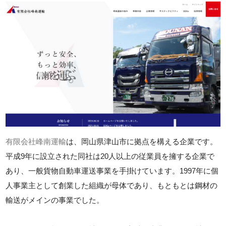
有限会社峰南運輸
は、岡山県津山市に拠点を構える企業です。
平成9年に設立された同社は20人以上の従業員を擁する企業で
あり、一般貨物自動車運送事業を手掛けています。1997年に個
人事業主として創業した組織が母体であり、もともとは鋼材の
輸送がメインの事業でした。