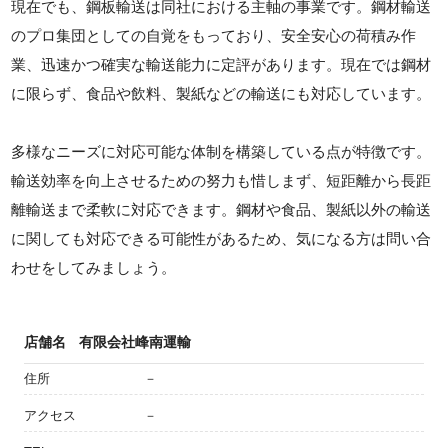
現在でも、鋼板輸送は同社における主軸の事業です。鋼材輸送
のプロ集団としての自覚をもっており、安全安心の荷積み作
業、迅速かつ確実な輸送能力に定評があります。現在では鋼材
に限らず、食品や飲料、製紙などの輸送にも対応しています。
多様なニーズに対応可能な体制を構築している点が特徴です。
輸送効率を向上させるための努力も惜しまず、短距離から長距
離輸送まで柔軟に対応できます。鋼材や食品、製紙以外の輸送
に関しても対応できる可能性があるため、気になる方は問い合
わせをしてみましょう。
店舗名
有限会社峰南運輸
住所
－
アクセス
－