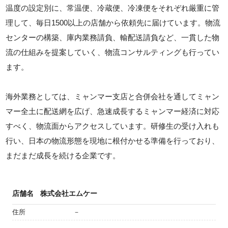
温度の設定別に、常温便、冷蔵便、冷凍便をそれぞれ厳重に管
理して、毎日1500以上の店舗から依頼先に届けています。物流
センターの構築、庫内業務請負、輸配送請負など、一貫した物
流の仕組みを提案していく、物流コンサルティングも行ってい
ます。
海外業務としては、ミャンマー支店と合併会社を通してミャン
マー全土に配送網を広げ、急速成長するミャンマー経済に対応
すべく、物流面からアクセスしています。研修生の受け入れも
行い、日本の物流形態を現地に根付かせる準備を行っており、
まだまだ成長を続ける企業です。
店舗名
株式会社エムケー
住所
－