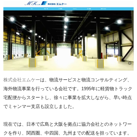
株式会社エムケー
は、物流サービスと物流コンサルティング、
海外物流事業を行っている会社です。1995年に軽貨物トラック
宅配便からスタートし、徐々に事業を拡大しながら、早い時点
でミャンマー支店も設立しました。
現在では、日本で広島と大阪を拠点に協力会社とのネットワー
クを作り、関西圏、中四国、九州までの配送を担っています。